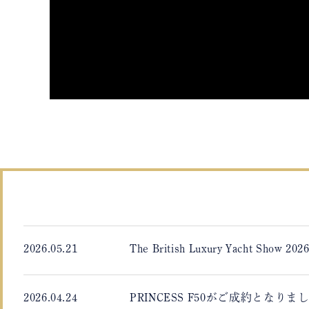
2026.05.21
The British Luxury Yacht Sh
2026.04.24
PRINCESS F50がご成約となりま