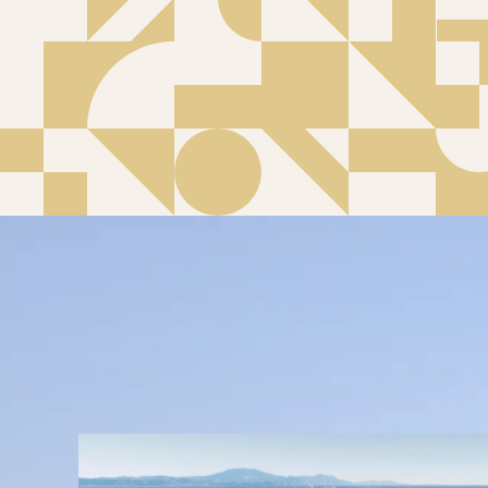
2025.02.18
ジャパンインターナショナルボートシ
2025.02.04
モーターボートアワード2025に
2024.11.06
横浜ボートフェア2024に多数の
2024.09.27
横浜ボートフェア2024にプリン
2024.09.27
PRINCESS S80がカンヌヨ
2024.09.26
PRINCESS S65がカンヌヨ