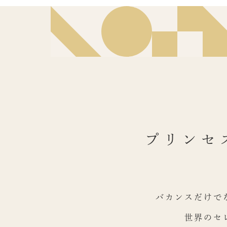
プリンセ
バカンスだけで
世界のセ