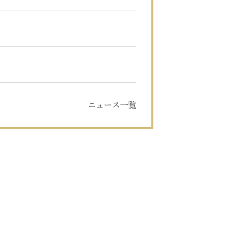
ニュース一覧