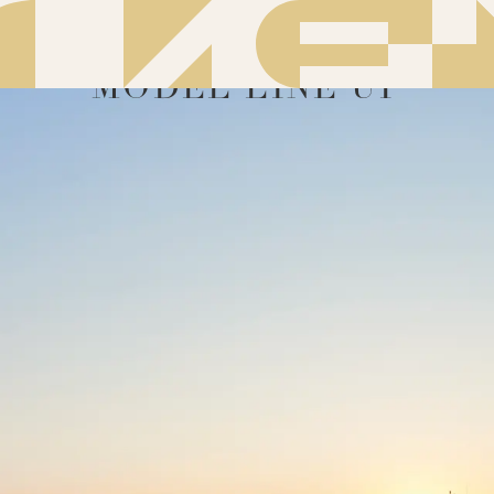
MODEL LINE UP