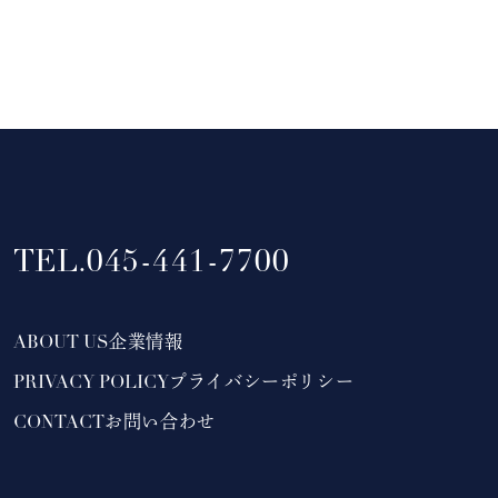
TEL.
045-441-7700
ABOUT US
企業情報
PRIVACY POLICY
プライバシーポリシー
CONTACT
お問い合わせ