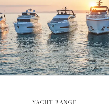
YACHT RANGE