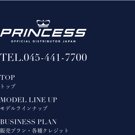
TEL.
045-441-7700
TOP
トップ
MODEL LINE UP
モデルラインナップ
BUSINESS PLAN
販売プラン・各種クレジット