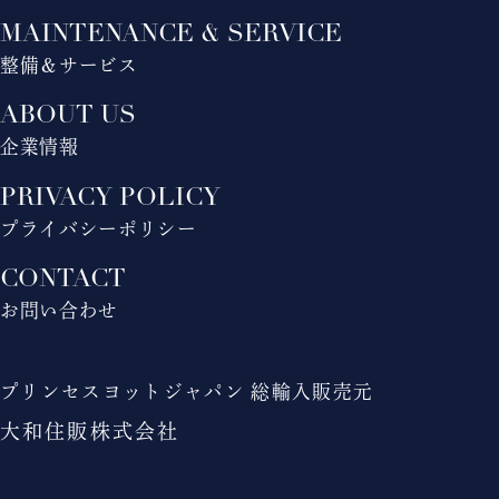
MAINTENANCE & SERVICE
整備＆サービス
ABOUT US
企業情報
PRIVACY POLICY
プライバシーポリシー
CONTACT
お問い合わせ
プリンセスヨットジャパン 総輸入販売元
大和住販株式会社