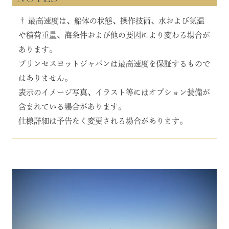
† 最高速度は、船体の状態、操作技術、水および気温
や積荷重量、海条件および他の要因により変わる場合が
あります。
プリンセスヨットジャパンは最高速度を保証するもので
はありません。
表示のイメージ写真、イラスト等にはオプション装備が
含まれている場合があります。
仕様詳細は予告なく変更される場合があります。