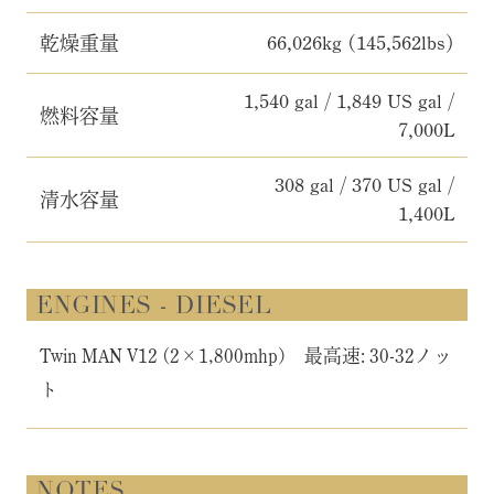
乾燥重量
66,026kg (145,562lbs)
1,540 gal / 1,849 US gal /
燃料容量
7,000L
308 gal / 370 US gal /
清水容量
1,400L
ENGINES - DIESEL
Twin MAN V12 (2×1,800mhp) 最高速: 30-32ノッ
ト
NOTES